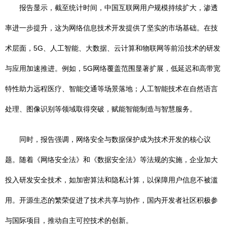
报告显示，截至统计时间，中国互联网用户规模持续扩大，渗透
率进一步提升，这为网络信息技术开发提供了坚实的市场基础。在技
术层面，5G、人工智能、大数据、云计算和物联网等前沿技术的研发
与应用加速推进。例如，5G网络覆盖范围显著扩展，低延迟和高带宽
特性助力远程医疗、智能交通等场景落地；人工智能技术在自然语言
处理、图像识别等领域取得突破，赋能智能制造与智慧服务。
同时，报告强调，网络安全与数据保护成为技术开发的核心议
题。随着《网络安全法》和《数据安全法》等法规的实施，企业加大
投入研发安全技术，如加密算法和隐私计算，以保障用户信息不被滥
用。开源生态的繁荣促进了技术共享与协作，国内开发者社区积极参
与国际项目，推动自主可控技术的创新。