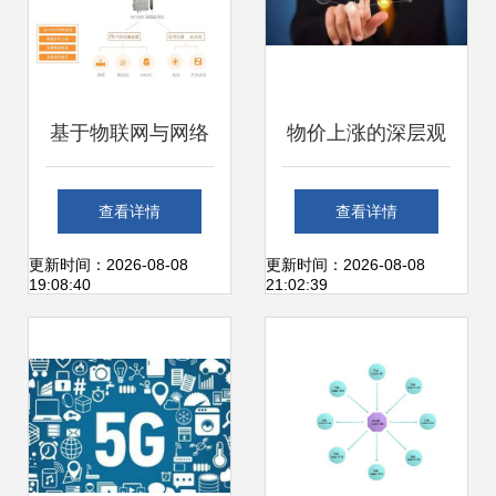
基于物联网与网络
物价上涨的深层观
信息技术的餐饮油
察 不止于菜篮，聚
查看详情
查看详情
烟在线监测系统开
焦网络信息技术开
更新时间：2026-08-08
更新时间：2026-08-08
19:08:40
21:02:39
发
发的涨价潮