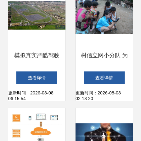
模拟真实严酷驾驶
树信立网小分队 为
环境，普利司通加
帮扶村搭建致富
查看详情
查看详情
大投资升级测试场
网，网络信息技术
更新时间：2026-08-08
更新时间：2026-08-08
06:15:54
02:13:20
与技术中心，强化
赋能乡村振兴
网络信息技术开发