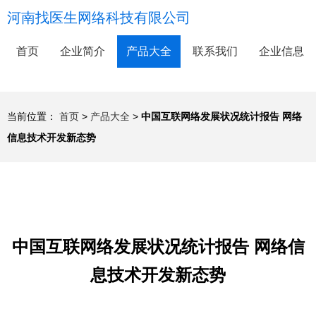
河南找医生网络科技有限公司
首页
企业简介
产品大全
联系我们
企业信息
当前位置：
首页
>
产品大全
>
中国互联网络发展状况统计报告 网络
信息技术开发新态势
中国互联网络发展状况统计报告 网络信
息技术开发新态势