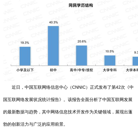
近日，中国互联网络信息中心（CNNIC）正式发布了第42次《中
国互联网络发展状况统计报告》。该报告全面分析了中国互联网发展
的最新数据与趋势，其中网络信息技术开发作为关键领域，展现出蓬
勃的创新活力与广泛的应用前景。