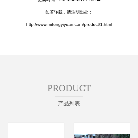
如若转载，请注明出处：
http://www.mifengyiyuan.com/product/1.html
PRODUCT
产品列表