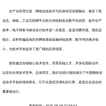
在产业应用方面，网络信息技术与实体经济深度融合，催生了新
业态。例如，工业互联网平台助力传统制造业数字化转型，提升生产
效率；电子商务与移动支付技术进一步普及，促进消费升级。报告还
指出，农村和偏远地区的网络基础设施持续改善，数字鸿沟逐步缩
小，为技术开发提供了更广阔的应用场景。
报告建议加强核心技术攻关，培育高端人才，并深化国际合作，
以应对全球技术竞争。总体而言，第42次统计报告揭示了中国网络信
息技术开发的强劲势头，它不仅是经济增长的引擎，更是社会进步的
重要推动力。
更新时间：2026-08-08 07:58:54